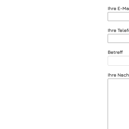
Ihre E-Mai
Ihre Tel
Betreff
Ihre Nach