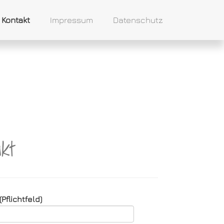
Kontakt
Impressum
Datenschutz
akt
Pflichtfeld)