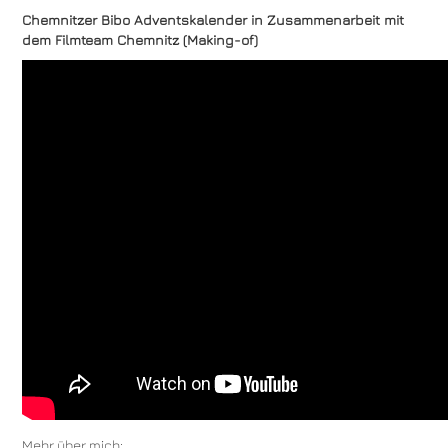
Chemnitzer Bibo Adventskalender in Zusammenarbeit mit
dem Filmteam Chemnitz (Making-of)
Mehr über mich: