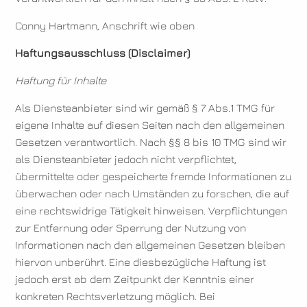
Conny Hartmann, Anschrift wie oben
Haftungsausschluss (Disclaimer)
Haftung für Inhalte
Als Diensteanbieter sind wir gemäß § 7 Abs.1 TMG für
eigene Inhalte auf diesen Seiten nach den allgemeinen
Gesetzen verantwortlich. Nach §§ 8 bis 10 TMG sind wir
als Diensteanbieter jedoch nicht verpflichtet,
übermittelte oder gespeicherte fremde Informationen zu
überwachen oder nach Umständen zu forschen, die auf
eine rechtswidrige Tätigkeit hinweisen. Verpflichtungen
zur Entfernung oder Sperrung der Nutzung von
Informationen nach den allgemeinen Gesetzen bleiben
hiervon unberührt. Eine diesbezügliche Haftung ist
jedoch erst ab dem Zeitpunkt der Kenntnis einer
konkreten Rechtsverletzung möglich. Bei