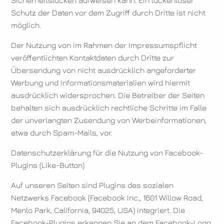
Sicherheitslücken aufweisen kann. Ein lückenloser
Schutz der Daten vor dem Zugriff durch Dritte ist nicht
möglich.
Der Nutzung von im Rahmen der Impressumspflicht
veröffentlichten Kontaktdaten durch Dritte zur
Übersendung von nicht ausdrücklich angeforderter
Werbung und Informationsmaterialien wird hiermit
ausdrücklich widersprochen. Die Betreiber der Seiten
behalten sich ausdrücklich rechtliche Schritte im Falle
der unverlangten Zusendung von Werbeinformationen,
etwa durch Spam-Mails, vor.
Datenschutzerklärung für die Nutzung von Facebook-
Plugins (Like-Button)
Auf unseren Seiten sind Plugins des sozialen
Netzwerks Facebook (Facebook Inc., 1601 Willow Road,
Menlo Park, California, 94025, USA) integriert. Die
Facebook-Plugins erkennen Sie an dem Facebook-Logo