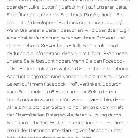
oder dem „Like-Button“ („Gefällt mir“) auf unserer Seite.
Eine Übersicht über die Facebook-Plugins finden Sie
hier: http://developers.facebook.com/docs/plugins/.
Wenn Sie unsere Seiten besuchen, wird über das Plugin
eine direkte Verbindung zwischen Ihrem Browser und
dem Facebook-Server hergestellt. Facebook erhält
dadurch die Information, dass Sie mit Ihrer IP-Adresse
unsere Seite besucht haben. Wenn Sie den Facebook
„Like-Button“ anklicken während Sie in Ihrem Facebook-
Account eingeloggt sind, können Sie die Inhalte unserer
Seiten auf Ihrem Facebook-Profil verlinken. Dadurch
kann Facebook den Besuch unserer Seiten Ihrem
Benutzerkonto zuordnen. Wir weisen darauf hin, dass
wir als Anbieter der Seiten keine Kenntnis vom Inhalt
der übermittelten Daten sowie deren Nutzung durch
Facebook erhalten. Weitere Informationen hierzu finden
Sie in der Datenschutzerklärung von facebook unter
http://de-de.facebook.com/policy.php