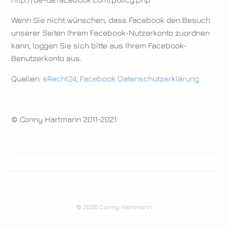
Wenn Sie nicht wünschen, dass Facebook den Besuch
unserer Seiten Ihrem Facebook-Nutzerkonto zuordnen
kann, loggen Sie sich bitte aus Ihrem Facebook-
Benutzerkonto aus.
Quellen:
eRecht24
,
Facebook Datenschutzerklärung
© Conny Hartmann 2011-2021
© 2026 Conny Hartmann