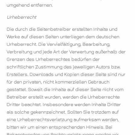
umgehend entfernen.
Urheberrecht
Die durch die Seitenbetreiber erstellten Inhalte und
Werke auf diesen Seiten unterliegen dem deutschen
Urheberrecht. Die Vervielfältigung, Bearbeitung,
Verbreitung und jede Art der Verwertung außerhalb der
Grenzen des Urheberrechtes bedürfen der
schriftlichen Zustimmung des jeweiligen Autors bzw.
Erstellers. Downloads und Kopien dieser Seite sind nur
für den privaten, nicht kommerziellen Gebrauch
gestattet. Soweit die Inhalte auf dieser Seite nicht vom
Betreiber erstellt wurden, werden die Urheberrechte
Dritter beachtet. Insbesondere werden Inhalte Dritter
als solche gekennzeichnet. Sollten Sie trotzdem auf
eine Urheberrechtsverletzung aufmerksam werden,
bitten wir um einen entsprechenden Hinweis. Bei
Bekanntwerden von Rechtsverletzungen werden wir