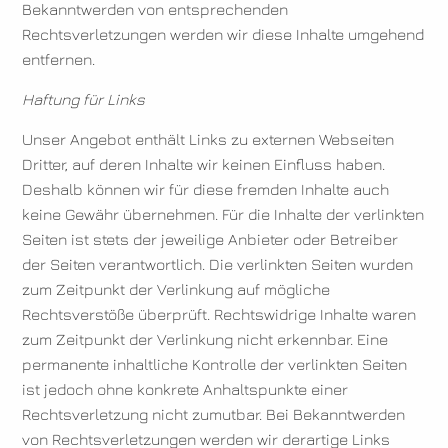
Bekanntwerden von entsprechenden
Rechtsverletzungen werden wir diese Inhalte umgehend
entfernen.
Haftung für Links
Unser Angebot enthält Links zu externen Webseiten
Dritter, auf deren Inhalte wir keinen Einfluss haben.
Deshalb können wir für diese fremden Inhalte auch
keine Gewähr übernehmen. Für die Inhalte der verlinkten
Seiten ist stets der jeweilige Anbieter oder Betreiber
der Seiten verantwortlich. Die verlinkten Seiten wurden
zum Zeitpunkt der Verlinkung auf mögliche
Rechtsverstöße überprüft. Rechtswidrige Inhalte waren
zum Zeitpunkt der Verlinkung nicht erkennbar. Eine
permanente inhaltliche Kontrolle der verlinkten Seiten
ist jedoch ohne konkrete Anhaltspunkte einer
Rechtsverletzung nicht zumutbar. Bei Bekanntwerden
von Rechtsverletzungen werden wir derartige Links