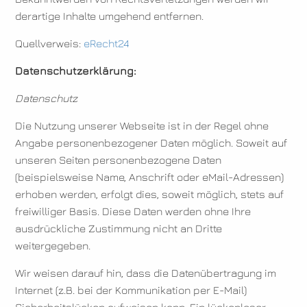
derartige Inhalte umgehend entfernen.
Quellverweis:
eRecht24
Datenschutzerklärung:
Datenschutz
Die Nutzung unserer Webseite ist in der Regel ohne
Angabe personenbezogener Daten möglich. Soweit auf
unseren Seiten personenbezogene Daten
(beispielsweise Name, Anschrift oder eMail-Adressen)
erhoben werden, erfolgt dies, soweit möglich, stets auf
freiwilliger Basis. Diese Daten werden ohne Ihre
ausdrückliche Zustimmung nicht an Dritte
weitergegeben.
Wir weisen darauf hin, dass die Datenübertragung im
Internet (z.B. bei der Kommunikation per E-Mail)